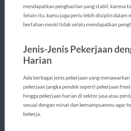
mendapatkan penghasilan yang stabil, karena tid
Selain itu, kamu juga perlu lebih disiplin dalam
bertahan meski tidak selalu mendapatkan pengha
Jenis-Jenis Pekerjaan d
Harian
Ada berbagai jenis pekerjaan yang menawarkan 
pekerjaan jangka pendek seperti pekerjaan free
hingga pekerjaan harian di sektor jasa atau per
sesuai dengan minat dan kemampuanmu agar te
bekerja.