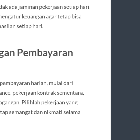
ak ada jaminan pekerjaan setiap hari.
 mengatur keuangan agar tetap bisa
silan setiap hari.
engan Pembayaran
pembayaran harian, mulai dari
lance, pekerjaan kontrak sementara,
dagangan. Pilihlah pekerjaan yang
tap semangat dan nikmati selama