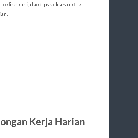
u dipenuhi, dan tips sukses untuk
ian.
ongan Kerja Harian