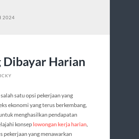
 2024
 Dibayar Harian
TICKY
salah satu opsi pekerjaan yang
teks ekonomi yang terus berkembang,
untuk menghasilkan pendapatan
jelajahi konsep
lowongan kerja harian
,
nis pekerjaan yang menawarkan