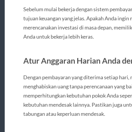
Sebelum mulai bekerja dengan sistem pembayara
tujuan keuangan yang jelas. Apakah Anda ingin
merencanakan investasi di masa depan, memilik
Anda untuk bekerja lebih keras.
Atur Anggaran Harian Anda de
Dengan pembayaran yang diterima setiap hari,
menghabiskan uang tanpa perencanaan yang bai
memperhitungkan kebutuhan pokok Anda sepert
kebutuhan mendesak lainnya. Pastikan juga un
tabungan atau keperluan mendesak.