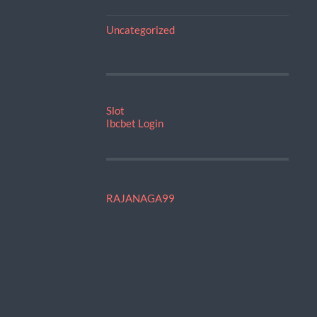
Uncategorized
Slot
Ibcbet Login
RAJANAGA99