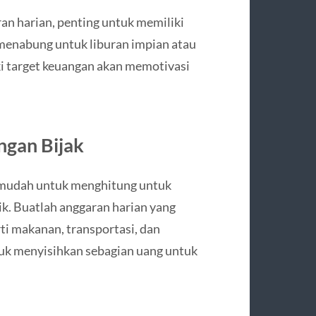
n harian, penting untuk memiliki
 menabung untuk liburan impian atau
i target keuangan akan memotivasi
ngan Bijak
 mudah untuk menghitung untuk
k. Buatlah anggaran harian yang
i makanan, transportasi, dan
tuk menyisihkan sebagian uang untuk