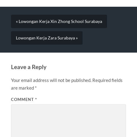
« Lowongan Kerja Xin Zhong School Surabaya
Lowongan Kerja Zara Surabaya »
Leave a Reply
Your email address will not be published.
Required fields
are marked
*
COMMENT
*