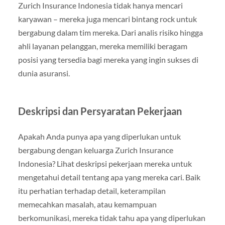
Zurich Insurance Indonesia tidak hanya mencari
karyawan – mereka juga mencari bintang rock untuk
bergabung dalam tim mereka. Dari analis risiko hingga
ahli layanan pelanggan, mereka memiliki beragam
posisi yang tersedia bagi mereka yang ingin sukses di
dunia asuransi.
Deskripsi dan Persyaratan Pekerjaan
Apakah Anda punya apa yang diperlukan untuk
bergabung dengan keluarga Zurich Insurance
Indonesia? Lihat deskripsi pekerjaan mereka untuk
mengetahui detail tentang apa yang mereka cari. Baik
itu perhatian terhadap detail, keterampilan
memecahkan masalah, atau kemampuan
berkomunikasi, mereka tidak tahu apa yang diperlukan