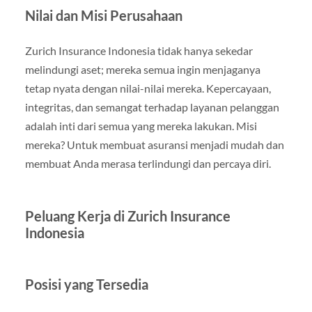
Nilai dan Misi Perusahaan
Zurich Insurance Indonesia tidak hanya sekedar
melindungi aset; mereka semua ingin menjaganya
tetap nyata dengan nilai-nilai mereka. Kepercayaan,
integritas, dan semangat terhadap layanan pelanggan
adalah inti dari semua yang mereka lakukan. Misi
mereka? Untuk membuat asuransi menjadi mudah dan
membuat Anda merasa terlindungi dan percaya diri.
Peluang Kerja di Zurich Insurance
Indonesia
Posisi yang Tersedia