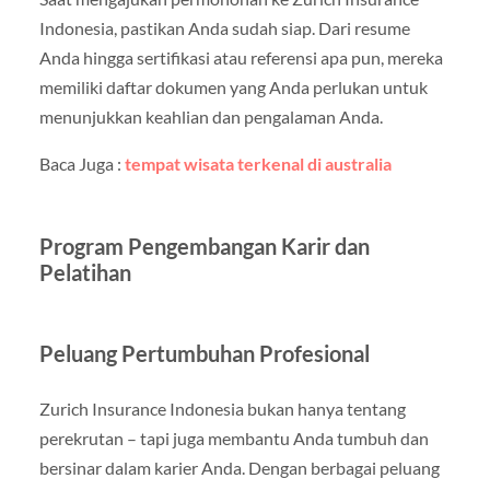
Indonesia, pastikan Anda sudah siap. Dari resume
Anda hingga sertifikasi atau referensi apa pun, mereka
memiliki daftar dokumen yang Anda perlukan untuk
menunjukkan keahlian dan pengalaman Anda.
Baca Juga :
tempat wisata terkenal di australia
Program Pengembangan Karir dan
Pelatihan
Peluang Pertumbuhan Profesional
Zurich Insurance Indonesia bukan hanya tentang
perekrutan – tapi juga membantu Anda tumbuh dan
bersinar dalam karier Anda. Dengan berbagai peluang