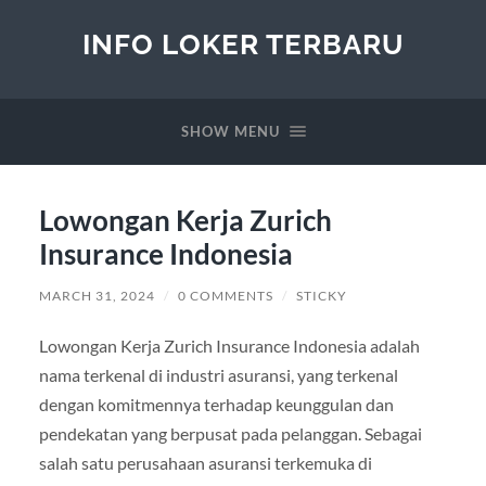
INFO LOKER TERBARU
SHOW MENU
Lowongan Kerja Zurich
Insurance Indonesia
MARCH 31, 2024
/
0 COMMENTS
/
STICKY
Lowongan Kerja Zurich Insurance Indonesia adalah
nama terkenal di industri asuransi, yang terkenal
dengan komitmennya terhadap keunggulan dan
pendekatan yang berpusat pada pelanggan. Sebagai
salah satu perusahaan asuransi terkemuka di