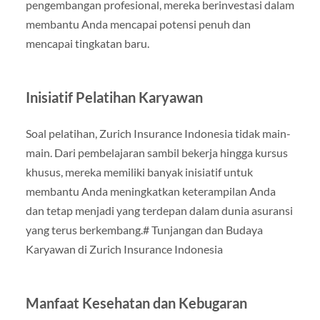
pengembangan profesional, mereka berinvestasi dalam
membantu Anda mencapai potensi penuh dan
mencapai tingkatan baru.
Inisiatif Pelatihan Karyawan
Soal pelatihan, Zurich Insurance Indonesia tidak main-
main. Dari pembelajaran sambil bekerja hingga kursus
khusus, mereka memiliki banyak inisiatif untuk
membantu Anda meningkatkan keterampilan Anda
dan tetap menjadi yang terdepan dalam dunia asuransi
yang terus berkembang.# Tunjangan dan Budaya
Karyawan di Zurich Insurance Indonesia
Manfaat Kesehatan dan Kebugaran