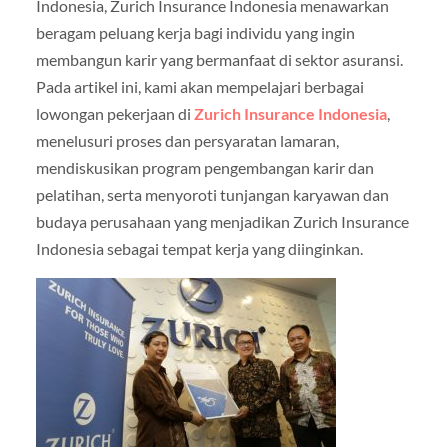
Indonesia, Zurich Insurance Indonesia menawarkan
beragam peluang kerja bagi individu yang ingin
membangun karir yang bermanfaat di sektor asuransi.
Pada artikel ini, kami akan mempelajari berbagai
lowongan pekerjaan di
Zurich Insurance Indonesia
,
menelusuri proses dan persyaratan lamaran,
mendiskusikan program pengembangan karir dan
pelatihan, serta menyoroti tunjangan karyawan dan
budaya perusahaan yang menjadikan Zurich Insurance
Indonesia sebagai tempat kerja yang diinginkan.