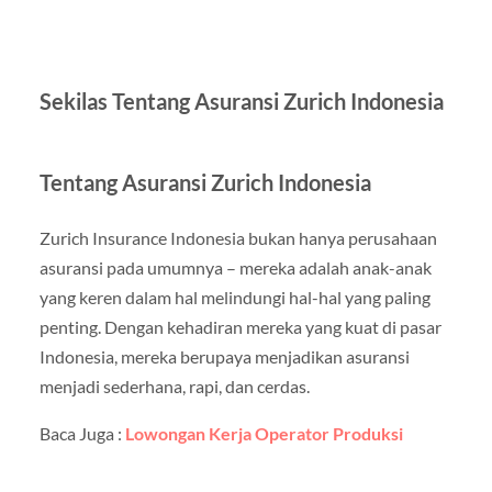
Sekilas Tentang Asuransi Zurich Indonesia
Tentang Asuransi Zurich Indonesia
Zurich Insurance Indonesia bukan hanya perusahaan
asuransi pada umumnya – mereka adalah anak-anak
yang keren dalam hal melindungi hal-hal yang paling
penting. Dengan kehadiran mereka yang kuat di pasar
Indonesia, mereka berupaya menjadikan asuransi
menjadi sederhana, rapi, dan cerdas.
Baca Juga :
Lowongan Kerja Operator Produksi