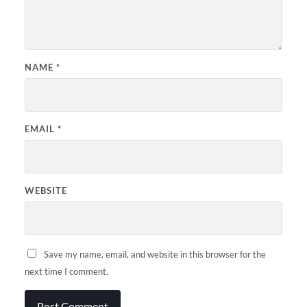
NAME
*
EMAIL
*
WEBSITE
Save my name, email, and website in this browser for the
next time I comment.