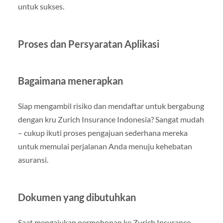
untuk sukses.
Proses dan Persyaratan Aplikasi
Bagaimana menerapkan
Siap mengambil risiko dan mendaftar untuk bergabung
dengan kru Zurich Insurance Indonesia? Sangat mudah
– cukup ikuti proses pengajuan sederhana mereka
untuk memulai perjalanan Anda menuju kehebatan
asuransi.
Dokumen yang dibutuhkan
Saat mengajukan permohonan ke Zurich Insurance