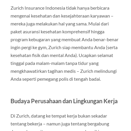
Zurich Insurance Indonesia tidak hanya berbicara
mengenai kesehatan dan kesejahteraan karyawan –
mereka juga melakukan hal yang sama. Mulai dari
paket asuransi kesehatan komprehensif hingga
program kebugaran yang membuat Anda benar-benar
ingin pergi ke gym, Zurich siap membantu Anda (serta
kesehatan fisik dan mental Anda). Ucapkan selamat
tinggal pada malam-malam tanpa tidur yang
mengkhawatirkan tagihan medis – Zurich melindungi
Anda seperti pemegang polis di tengah badai.
Budaya Perusahaan dan Lingkungan Kerja
Di Zurich, datang ke tempat kerja bukan sekadar
tentang bekerja – namun juga tentang bergabung