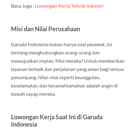
Baca Juga :
Lowongan Kerja Teknik industri
Misi dan Nilai Perusahaan
Garuda Indonesia bukan hanya soal pesawat; ini
tentang menghubungkan orang-orang dan
mewujudkan impian. Misi mereka? Untuk memberikan
layanan terbaik dan perjalanan yang aman bagi semua
penumpang. Nilai-nilai seperti keunggulan,
keselamatan, dan keramahtamahan adalah angin di
bawah sayap mereka.
Lowongan Kerja Saat Ini di Garuda
Indonesia