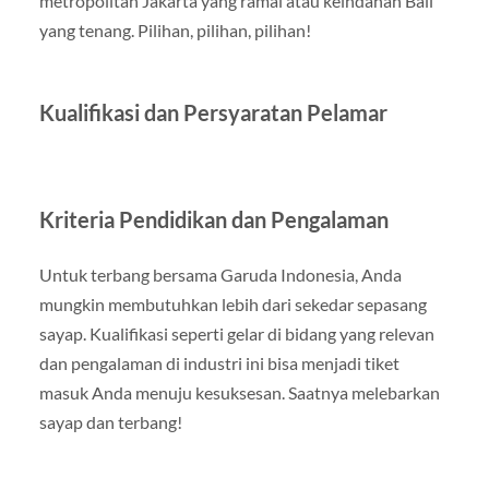
metropolitan Jakarta yang ramai atau keindahan Bali
yang tenang. Pilihan, pilihan, pilihan!
Kualifikasi dan Persyaratan Pelamar
Kriteria Pendidikan dan Pengalaman
Untuk terbang bersama Garuda Indonesia, Anda
mungkin membutuhkan lebih dari sekedar sepasang
sayap. Kualifikasi seperti gelar di bidang yang relevan
dan pengalaman di industri ini bisa menjadi tiket
masuk Anda menuju kesuksesan. Saatnya melebarkan
sayap dan terbang!