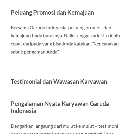
Peluang Promosi dan Kemajuan
Bersama Garuda Indonesia, peluang promosi dan
kemajuan tiada batasnya. Naiki tangga karier itu lebih
cepat daripada yang bisa Anda katakan, “kencangkan
sabuk pengaman Anda”.
Testimonial dan Wawasan Karyawan
Pengalaman Nyata Karyawan Garuda
Indonesia
Dengarkan langsung dari mulut ke mulut – testimoni
dan wawasan nyata karyawan yang memberi Anda