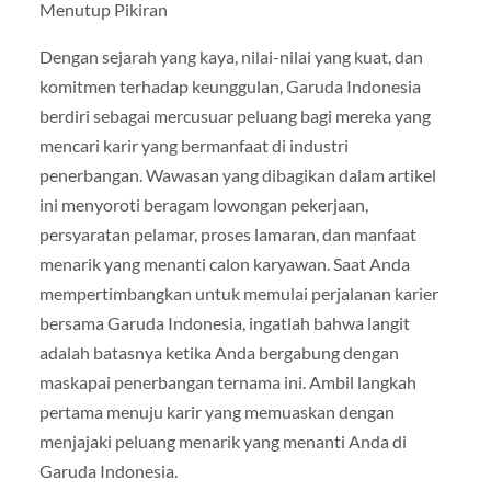
Menutup Pikiran
Dengan sejarah yang kaya, nilai-nilai yang kuat, dan
komitmen terhadap keunggulan, Garuda Indonesia
berdiri sebagai mercusuar peluang bagi mereka yang
mencari karir yang bermanfaat di industri
penerbangan. Wawasan yang dibagikan dalam artikel
ini menyoroti beragam lowongan pekerjaan,
persyaratan pelamar, proses lamaran, dan manfaat
menarik yang menanti calon karyawan. Saat Anda
mempertimbangkan untuk memulai perjalanan karier
bersama Garuda Indonesia, ingatlah bahwa langit
adalah batasnya ketika Anda bergabung dengan
maskapai penerbangan ternama ini. Ambil langkah
pertama menuju karir yang memuaskan dengan
menjajaki peluang menarik yang menanti Anda di
Garuda Indonesia.