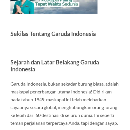
Sekilas Tentang Garuda Indonesia
Sejarah dan Latar Belakang Garuda
Indonesia
Garuda Indonesia, bukan sekadar burung biasa, adalah
maskapai penerbangan utama Indonesia! Didirikan
pada tahun 1949, maskapai ini telah melebarkan
sayapnya secara global, menghubungkan orang-orang
ke lebih dari 60 destinasi di seluruh dunia. Ini seperti
teman perjalanan terpercaya Anda, tapi dengan sayap.