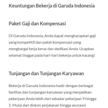
Keuntungan Bekerja di Garuda Indonesia
Paket Gaji dan Kompensasi
Di Garuda Indonesia, Anda dapat mengharapkan gaji
yang kompetitif dan paket kompensasi yang
menghargai kerja keras dan dedikasi Anda. Ucapkan
selamat tinggal pada hari-hari bekerja untuk kacang!
Tunjangan dan Tunjangan Karyawan
Bekerja di Garuda Indonesia hadir dengan berbagai
fasilitas dan tunjangan karyawan yang menjadikan
pekerjaan Anda lebih dari sekadar pekerjaan 9 hingga
5. Mulai dari diskon perjalanan hingga asuransi