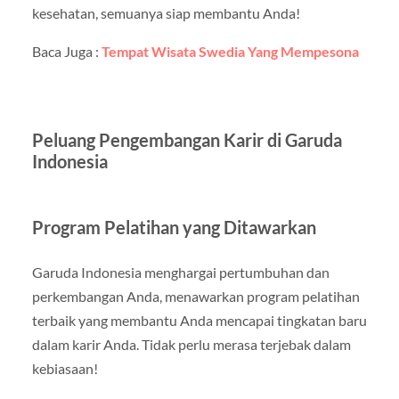
kesehatan, semuanya siap membantu Anda!
Baca Juga :
Tempat Wisata Swedia Yang Mempesona
Peluang Pengembangan Karir di Garuda
Indonesia
Program Pelatihan yang Ditawarkan
Garuda Indonesia menghargai pertumbuhan dan
perkembangan Anda, menawarkan program pelatihan
terbaik yang membantu Anda mencapai tingkatan baru
dalam karir Anda. Tidak perlu merasa terjebak dalam
kebiasaan!