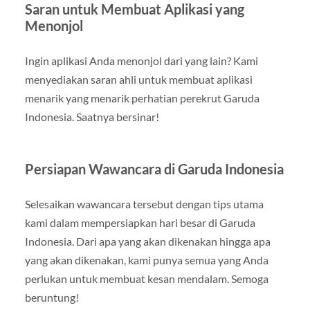
Saran untuk Membuat Aplikasi yang
Menonjol
Ingin aplikasi Anda menonjol dari yang lain? Kami
menyediakan saran ahli untuk membuat aplikasi
menarik yang menarik perhatian perekrut Garuda
Indonesia. Saatnya bersinar!
Persiapan Wawancara di Garuda Indonesia
Selesaikan wawancara tersebut dengan tips utama
kami dalam mempersiapkan hari besar di Garuda
Indonesia. Dari apa yang akan dikenakan hingga apa
yang akan dikenakan, kami punya semua yang Anda
perlukan untuk membuat kesan mendalam. Semoga
beruntung!