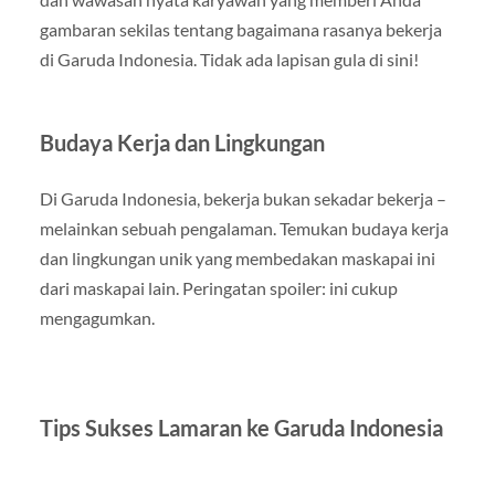
gambaran sekilas tentang bagaimana rasanya bekerja
di Garuda Indonesia. Tidak ada lapisan gula di sini!
Budaya Kerja dan Lingkungan
Di Garuda Indonesia, bekerja bukan sekadar bekerja –
melainkan sebuah pengalaman. Temukan budaya kerja
dan lingkungan unik yang membedakan maskapai ini
dari maskapai lain. Peringatan spoiler: ini cukup
mengagumkan.
Tips Sukses Lamaran ke Garuda Indonesia