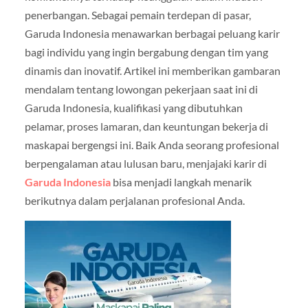
penerbangan. Sebagai pemain terdepan di pasar,
Garuda Indonesia menawarkan berbagai peluang karir
bagi individu yang ingin bergabung dengan tim yang
dinamis dan inovatif. Artikel ini memberikan gambaran
mendalam tentang lowongan pekerjaan saat ini di
Garuda Indonesia, kualifikasi yang dibutuhkan
pelamar, proses lamaran, dan keuntungan bekerja di
maskapai bergengsi ini. Baik Anda seorang profesional
berpengalaman atau lulusan baru, menjajaki karir di
Garuda Indonesia
bisa menjadi langkah menarik
berikutnya dalam perjalanan profesional Anda.