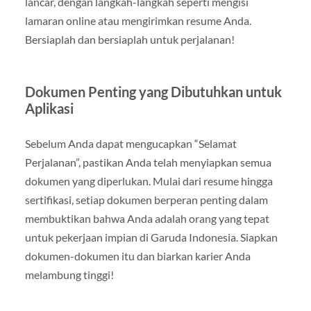
lancar, dengan langkah-langkah seperti mengisi
lamaran online atau mengirimkan resume Anda.
Bersiaplah dan bersiaplah untuk perjalanan!
Dokumen Penting yang Dibutuhkan untuk
Aplikasi
Sebelum Anda dapat mengucapkan “Selamat
Perjalanan”, pastikan Anda telah menyiapkan semua
dokumen yang diperlukan. Mulai dari resume hingga
sertifikasi, setiap dokumen berperan penting dalam
membuktikan bahwa Anda adalah orang yang tepat
untuk pekerjaan impian di Garuda Indonesia. Siapkan
dokumen-dokumen itu dan biarkan karier Anda
melambung tinggi!