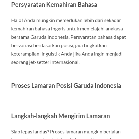
Persyaratan Kemahiran Bahasa
Halo! Anda mungkin memerlukan lebih dari sekadar
kemahiran bahasa Inggris untuk menjelajahi angkasa
bersama Garuda Indonesia. Persyaratan bahasa dapat
bervariasi berdasarkan posisi, jadi tingkatkan
keterampilan linguistik Anda jika Anda ingin menjadi
seorang jet-setter internasional.
Proses Lamaran Posisi Garuda Indonesia
Langkah-langkah Mengirim Lamaran
Siap lepas landas? Proses lamaran mungkin berjalan