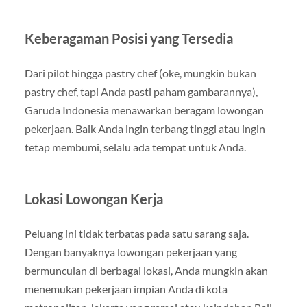
Keberagaman Posisi yang Tersedia
Dari pilot hingga pastry chef (oke, mungkin bukan
pastry chef, tapi Anda pasti paham gambarannya),
Garuda Indonesia menawarkan beragam lowongan
pekerjaan. Baik Anda ingin terbang tinggi atau ingin
tetap membumi, selalu ada tempat untuk Anda.
Lokasi Lowongan Kerja
Peluang ini tidak terbatas pada satu sarang saja.
Dengan banyaknya lowongan pekerjaan yang
bermunculan di berbagai lokasi, Anda mungkin akan
menemukan pekerjaan impian Anda di kota