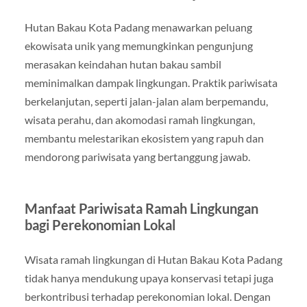
Hutan Bakau Kota Padang menawarkan peluang
ekowisata unik yang memungkinkan pengunjung
merasakan keindahan hutan bakau sambil
meminimalkan dampak lingkungan. Praktik pariwisata
berkelanjutan, seperti jalan-jalan alam berpemandu,
wisata perahu, dan akomodasi ramah lingkungan,
membantu melestarikan ekosistem yang rapuh dan
mendorong pariwisata yang bertanggung jawab.
Manfaat Pariwisata Ramah Lingkungan
bagi Perekonomian Lokal
Wisata ramah lingkungan di Hutan Bakau Kota Padang
tidak hanya mendukung upaya konservasi tetapi juga
berkontribusi terhadap perekonomian lokal. Dengan