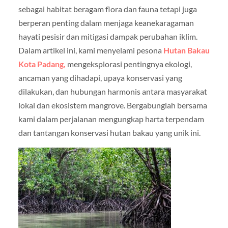
sebagai habitat beragam flora dan fauna tetapi juga
berperan penting dalam menjaga keanekaragaman
hayati pesisir dan mitigasi dampak perubahan iklim.
Dalam artikel ini, kami menyelami pesona
Hutan Bakau
Kota Padang,
mengeksplorasi pentingnya ekologi,
ancaman yang dihadapi, upaya konservasi yang
dilakukan, dan hubungan harmonis antara masyarakat
lokal dan ekosistem mangrove. Bergabunglah bersama
kami dalam perjalanan mengungkap harta terpendam
dan tantangan konservasi hutan bakau yang unik ini.