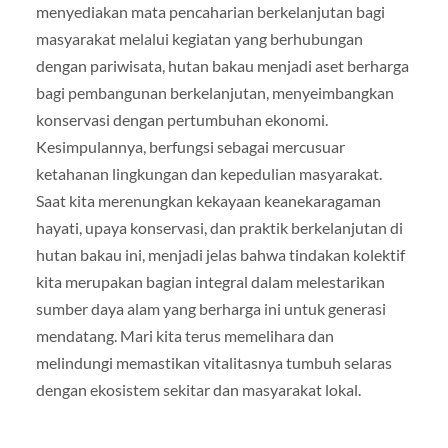
menyediakan mata pencaharian berkelanjutan bagi
masyarakat melalui kegiatan yang berhubungan
dengan pariwisata, hutan bakau menjadi aset berharga
bagi pembangunan berkelanjutan, menyeimbangkan
konservasi dengan pertumbuhan ekonomi.
Kesimpulannya, berfungsi sebagai mercusuar
ketahanan lingkungan dan kepedulian masyarakat.
Saat kita merenungkan kekayaan keanekaragaman
hayati, upaya konservasi, dan praktik berkelanjutan di
hutan bakau ini, menjadi jelas bahwa tindakan kolektif
kita merupakan bagian integral dalam melestarikan
sumber daya alam yang berharga ini untuk generasi
mendatang. Mari kita terus memelihara dan
melindungi memastikan vitalitasnya tumbuh selaras
dengan ekosistem sekitar dan masyarakat lokal.