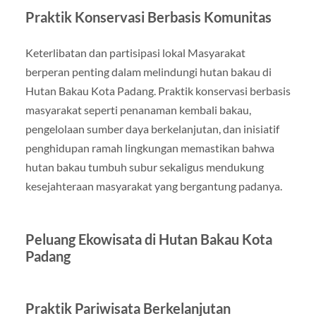
Praktik Konservasi Berbasis Komunitas
Keterlibatan dan partisipasi lokal Masyarakat
berperan penting dalam melindungi hutan bakau di
Hutan Bakau Kota Padang. Praktik konservasi berbasis
masyarakat seperti penanaman kembali bakau,
pengelolaan sumber daya berkelanjutan, dan inisiatif
penghidupan ramah lingkungan memastikan bahwa
hutan bakau tumbuh subur sekaligus mendukung
kesejahteraan masyarakat yang bergantung padanya.
Peluang Ekowisata di Hutan Bakau Kota
Padang
Praktik Pariwisata Berkelanjutan