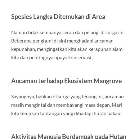
Spesies Langka Ditemukan di Area
Namun tidak semuanya cerah dan pelangi di surga ini.
Beberapa penghuni di sini menghadapi ancaman
kepunahan, mengingatkan kita akan kerapuhan alam
kita dan pentingnya upaya konservasi.
Ancaman terhadap Ekosistem Mangrove
Sayangnya, bahkan di surga yang tenang ini, ancaman
masih mengintai dan membayangi masa depan. Mari
kita temukan tantangan yang dihadapi hutan bakau.
Aktivitas Manusia Berdampak pada Hutan