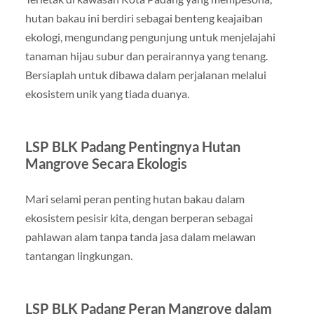
hutan bakau ini berdiri sebagai benteng keajaiban
ekologi, mengundang pengunjung untuk menjelajahi
tanaman hijau subur dan perairannya yang tenang.
Bersiaplah untuk dibawa dalam perjalanan melalui
ekosistem unik yang tiada duanya.
LSP BLK Padang Pentingnya Hutan
Mangrove Secara Ekologis
Mari selami peran penting hutan bakau dalam
ekosistem pesisir kita, dengan berperan sebagai
pahlawan alam tanpa tanda jasa dalam melawan
tantangan lingkungan.
LSP BLK Padang Peran Mangrove dalam