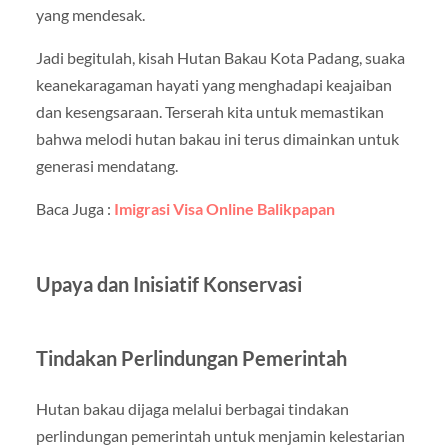
yang mendesak.
Jadi begitulah, kisah Hutan Bakau Kota Padang, suaka
keanekaragaman hayati yang menghadapi keajaiban
dan kesengsaraan. Terserah kita untuk memastikan
bahwa melodi hutan bakau ini terus dimainkan untuk
generasi mendatang.
Baca Juga :
Imigrasi Visa Online Balikpapan
Upaya dan Inisiatif Konservasi
Tindakan Perlindungan Pemerintah
Hutan bakau dijaga melalui berbagai tindakan
perlindungan pemerintah untuk menjamin kelestarian