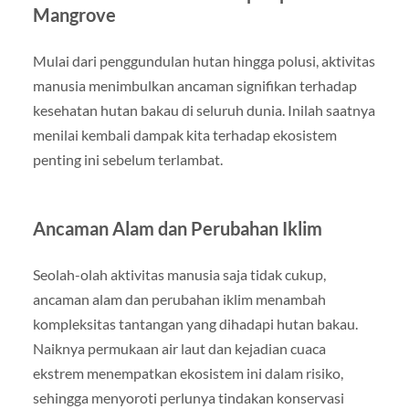
Mangrove
Mulai dari penggundulan hutan hingga polusi, aktivitas
manusia menimbulkan ancaman signifikan terhadap
kesehatan hutan bakau di seluruh dunia. Inilah saatnya
menilai kembali dampak kita terhadap ekosistem
penting ini sebelum terlambat.
Ancaman Alam dan Perubahan Iklim
Seolah-olah aktivitas manusia saja tidak cukup,
ancaman alam dan perubahan iklim menambah
kompleksitas tantangan yang dihadapi hutan bakau.
Naiknya permukaan air laut dan kejadian cuaca
ekstrem menempatkan ekosistem ini dalam risiko,
sehingga menyoroti perlunya tindakan konservasi