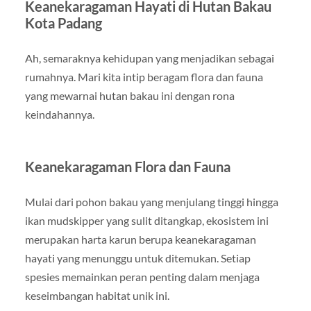
Keanekaragaman Hayati di Hutan Bakau
Kota Padang
Ah, semaraknya kehidupan yang menjadikan sebagai
rumahnya. Mari kita intip beragam flora dan fauna
yang mewarnai hutan bakau ini dengan rona
keindahannya.
Keanekaragaman Flora dan Fauna
Mulai dari pohon bakau yang menjulang tinggi hingga
ikan mudskipper yang sulit ditangkap, ekosistem ini
merupakan harta karun berupa keanekaragaman
hayati yang menunggu untuk ditemukan. Setiap
spesies memainkan peran penting dalam menjaga
keseimbangan habitat unik ini.