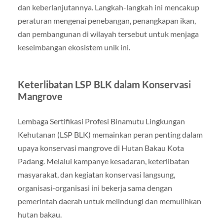
dan keberlanjutannya. Langkah-langkah ini mencakup
peraturan mengenai penebangan, penangkapan ikan,
dan pembangunan di wilayah tersebut untuk menjaga
keseimbangan ekosistem unik ini.
Keterlibatan LSP BLK dalam Konservasi
Mangrove
Lembaga Sertifikasi Profesi Binamutu Lingkungan
Kehutanan (LSP BLK) memainkan peran penting dalam
upaya konservasi mangrove di Hutan Bakau Kota
Padang. Melalui kampanye kesadaran, keterlibatan
masyarakat, dan kegiatan konservasi langsung,
organisasi-organisasi ini bekerja sama dengan
pemerintah daerah untuk melindungi dan memulihkan
hutan bakau.