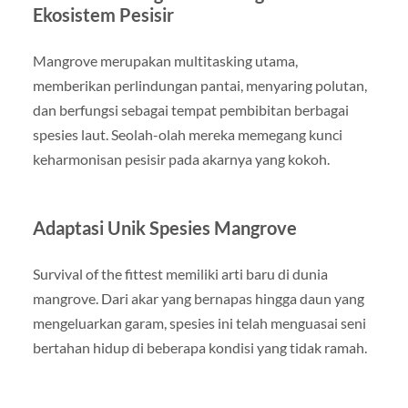
Ekosistem Pesisir
Mangrove merupakan multitasking utama,
memberikan perlindungan pantai, menyaring polutan,
dan berfungsi sebagai tempat pembibitan berbagai
spesies laut. Seolah-olah mereka memegang kunci
keharmonisan pesisir pada akarnya yang kokoh.
Adaptasi Unik Spesies Mangrove
Survival of the fittest memiliki arti baru di dunia
mangrove. Dari akar yang bernapas hingga daun yang
mengeluarkan garam, spesies ini telah menguasai seni
bertahan hidup di beberapa kondisi yang tidak ramah.