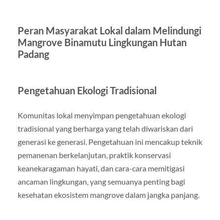
Peran Masyarakat Lokal dalam Melindungi
Mangrove Binamutu Lingkungan Hutan
Padang
Pengetahuan Ekologi Tradisional
Komunitas lokal menyimpan pengetahuan ekologi
tradisional yang berharga yang telah diwariskan dari
generasi ke generasi. Pengetahuan ini mencakup teknik
pemanenan berkelanjutan, praktik konservasi
keanekaragaman hayati, dan cara-cara memitigasi
ancaman lingkungan, yang semuanya penting bagi
kesehatan ekosistem mangrove dalam jangka panjang.