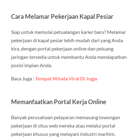
Cara Melamar Pekerjaan Kapal Pesiar
Siap untuk memulai petualangan karier baru? Melamar
pekerjaan di kapal pesiar lebih mudah dari yang Anda
kira, dengan portal pekerjaan online dan peluang
jaringan tersedia untuk membantu Anda mendapatkan
posisi impian Anda.
Baca Juga :
Tempat Wisata Viral Di Jogja
Memanfaatkan Portal Kerja Online
Banyak perusahaan pelayaran memasang lowongan
pekerjaan di situs web mereka atau melalui portal
pekerjaan khusus yang melayani industri maritim.