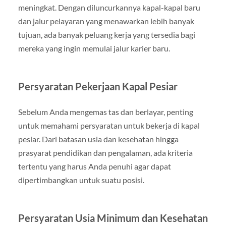
meningkat. Dengan diluncurkannya kapal-kapal baru
dan jalur pelayaran yang menawarkan lebih banyak
tujuan, ada banyak peluang kerja yang tersedia bagi
mereka yang ingin memulai jalur karier baru.
Persyaratan Pekerjaan Kapal Pesiar
Sebelum Anda mengemas tas dan berlayar, penting
untuk memahami persyaratan untuk bekerja di kapal
pesiar. Dari batasan usia dan kesehatan hingga
prasyarat pendidikan dan pengalaman, ada kriteria
tertentu yang harus Anda penuhi agar dapat
dipertimbangkan untuk suatu posisi.
Persyaratan Usia Minimum dan Kesehatan