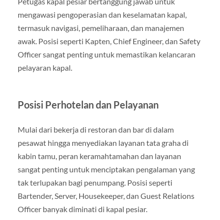
Petugas kapal pesiar bertanggung jawab untuk
mengawasi pengoperasian dan keselamatan kapal,
termasuk navigasi, pemeliharaan, dan manajemen
awak. Posisi seperti Kapten, Chief Engineer, dan Safety
Officer sangat penting untuk memastikan kelancaran
pelayaran kapal.
Posisi Perhotelan dan Pelayanan
Mulai dari bekerja di restoran dan bar di dalam
pesawat hingga menyediakan layanan tata graha di
kabin tamu, peran keramahtamahan dan layanan
sangat penting untuk menciptakan pengalaman yang
tak terlupakan bagi penumpang. Posisi seperti
Bartender, Server, Housekeeper, dan Guest Relations
Officer banyak diminati di kapal pesiar.