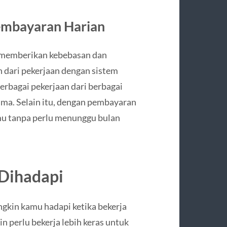
embayaran Harian
a memberikan kebebasan dan
dari pekerjaan dengan sistem
rbagai pekerjaan dari berbagai
lama. Selain itu, dengan pembayaran
amu tanpa perlu menunggu bulan
Dihadapi
ngkin kamu hadapi ketika bekerja
 perlu bekerja lebih keras untuk