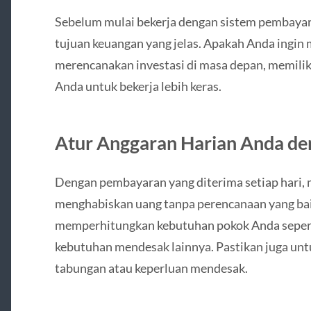
Sebelum mulai bekerja dengan sistem pembayara
tujuan keuangan yang jelas. Apakah Anda ingin
merencanakan investasi di masa depan, memilik
Anda untuk bekerja lebih keras.
Atur Anggaran Harian Anda de
Dengan pembayaran yang diterima setiap hari,
menghabiskan uang tanpa perencanaan yang bai
memperhitungkan kebutuhan pokok Anda sepert
kebutuhan mendesak lainnya. Pastikan juga un
tabungan atau keperluan mendesak.