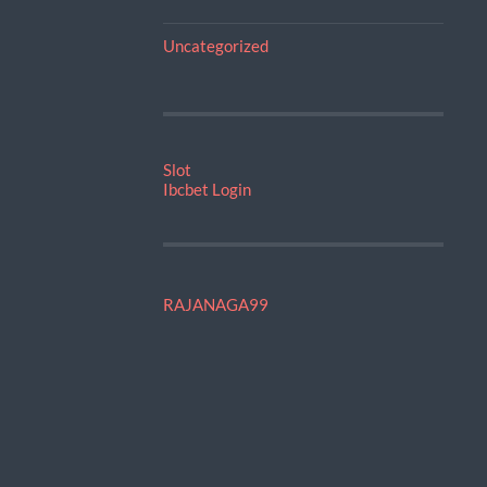
Uncategorized
Slot
Ibcbet Login
RAJANAGA99