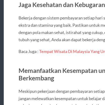
Jaga Kesehatan dan Kebugara
Bekerja dengan sistem pembayaran setiap hari
ekstra dan stamina yang baik. Pastikan untuk 
dengan pola makan sehat, istirahat yang cukup,
tubuh yang sehat, Anda akan dapat bekerja denga
Baca Juga :
Tempat Wisata Di Malaysia Yang U
Memanfaatkan Kesempatan unt
Berkembang
Meskipun pekerjaan dengan pembayaran setiap 
jangan melewatkan kesempatan untuk belajar d