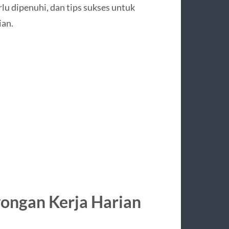
u dipenuhi, dan tips sukses untuk
ian.
ongan Kerja Harian