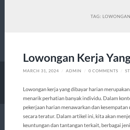
TAG:
LOWONGAN
Lowongan Kerja Yang
MARCH 31, 2024
/
ADMIN
/
0 COMMENTS
/
S
Lowongan kerja yang dibayar harian merupakan 
menarik perhatian banyak individu. Dalam kon
pekerjaan harian menawarkan dan kesempatan 
secara teratur. Dalam artikel ini, kita akan men
keuntungan dan tantangan terkait, berbagai je