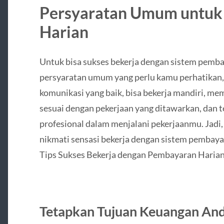
Persyaratan Umum untuk
Harian
Untuk bisa sukses bekerja dengan sistem pemba
persyaratan umum yang perlu kamu perhatikan
komunikasi yang baik, bisa bekerja mandiri, me
sesuai dengan pekerjaan yang ditawarkan, dan t
profesional dalam menjalani pekerjaanmu. Jadi,
nikmati sensasi bekerja dengan sistem pembaya
Tips Sukses Bekerja dengan Pembayaran Haria
Tetapkan Tujuan Keuangan An