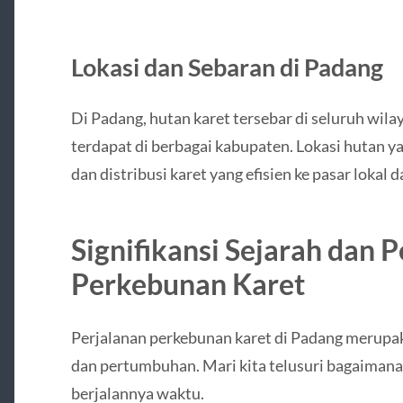
Lokasi dan Sebaran di Padang
Di Padang, hutan karet tersebar di seluruh wil
terdapat di berbagai kabupaten. Lokasi hutan 
dan distribusi karet yang efisien ke pasar lokal 
Signifikansi Sejarah dan
Perkebunan Karet
Perjalanan perkebunan karet di Padang merupa
dan pertumbuhan. Mari kita telusuri bagaimana
berjalannya waktu.