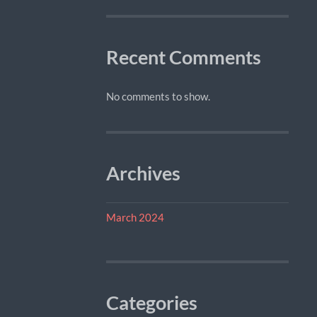
Recent Comments
No comments to show.
Archives
March 2024
Categories