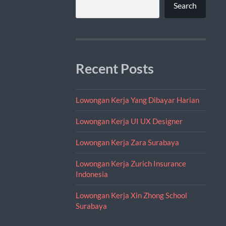
Search
Recent Posts
Lowongan Kerja Yang Dibayar Harian
Lowongan Kerja UI UX Designer
Lowongan Kerja Zara Surabaya
Lowongan Kerja Zurich Insurance
Indonesia
Lowongan Kerja Xin Zhong School
Surabaya