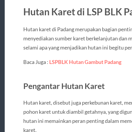
Hutan Karet di LSP BLK 
Hutan karet di Padang merupakan bagian penting
menyediakan sumber karet berkelanjutan dan 
selami apa yang menjadikan hutan ini begitu pen
Baca Juga :
LSPBLK Hutan Gambut Padang
Pengantar Hutan Karet
Hutan karet, disebut juga perkebunan karet, 
pohon karet untuk diambil getahnya, yang digun
hutan ini memainkan peran penting dalam mem
karet.