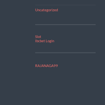
Uncategorized
Slot
Ibcbet Login
RAJANAGA99