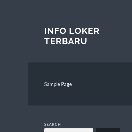
INFO LOKER
TERBARU
Sample Page
SEARCH