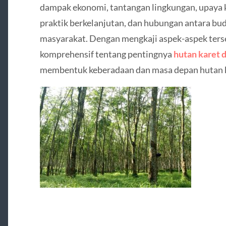
dampak ekonomi, tantangan lingkungan, upaya 
praktik berkelanjutan, dan hubungan antara bud
masyarakat. Dengan mengkaji aspek-aspek ter
komprehensif tentang pentingnya
hutan karet 
membentuk keberadaan dan masa depan hutan k