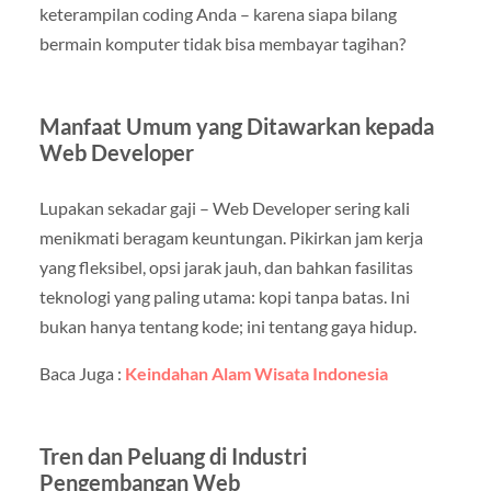
keterampilan coding Anda – karena siapa bilang
bermain komputer tidak bisa membayar tagihan?
Manfaat Umum yang Ditawarkan kepada
Web Developer
Lupakan sekadar gaji – Web Developer sering kali
menikmati beragam keuntungan. Pikirkan jam kerja
yang fleksibel, opsi jarak jauh, dan bahkan fasilitas
teknologi yang paling utama: kopi tanpa batas. Ini
bukan hanya tentang kode; ini tentang gaya hidup.
Baca Juga :
Keindahan Alam Wisata Indonesia
Tren dan Peluang di Industri
Pengembangan Web