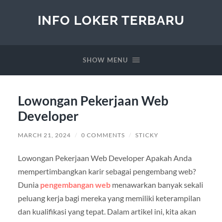
INFO LOKER TERBARU
SHOW MENU
Lowongan Pekerjaan Web
Developer
MARCH 21, 2024
/
0 COMMENTS
/
STICKY
Lowongan Pekerjaan Web Developer Apakah Anda
mempertimbangkan karir sebagai pengembang web?
Dunia
pengembangan web
menawarkan banyak sekali
peluang kerja bagi mereka yang memiliki keterampilan
dan kualifikasi yang tepat. Dalam artikel ini, kita akan