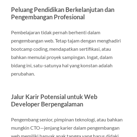
Peluang Pendidikan Berkelanjutan dan
Pengembangan Profesional
Pembelajaran tidak pernah berhenti dalam
pengembangan web. Tetap tajam dengan menghadiri
bootcamp coding, mendapatkan sertifikasi, atau
bahkan memulai proyek sampingan. Ingat, dalam
bidang ini, satu-satunya hal yang konstan adalah
perubahan.
Jalur Karir Potensial untuk Web
Developer Berpengalaman
Pengembang senior, pimpinan teknologi, atau bahkan
mungkin CTO—jenjang karier dalam pengembangan
web memiliki banyak anak tangga yang harus didaki.