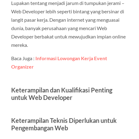
Lupakan tentang menjadi jarum di tumpukan jerami –
Web Developer lebih seperti bintang yang bersinar di
langit pasar kerja. Dengan internet yang menguasai
dunia, banyak perusahaan yang mencari Web
Developer berbakat untuk mewujudkan impian online
mereka.
Baca Juga :
Informasi Lowongan Kerja Event
Organizer
Keterampilan dan Kualifikasi Penting
untuk Web Developer
Keterampilan Teknis Diperlukan untuk
Pengembangan Web