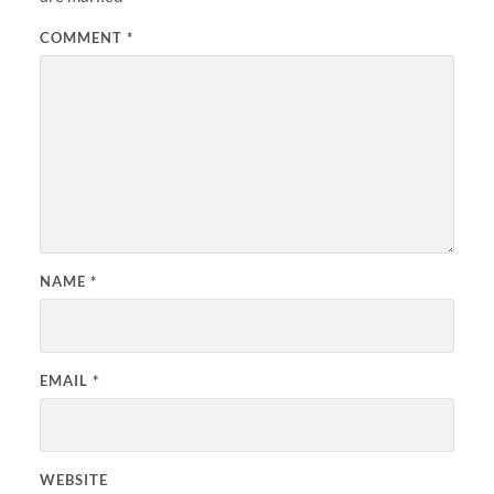
COMMENT
*
NAME
*
EMAIL
*
WEBSITE