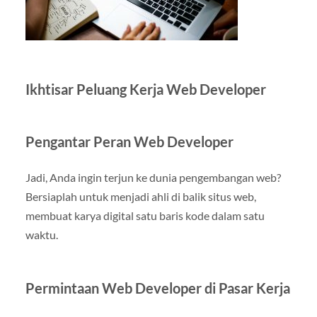
Ikhtisar Peluang Kerja Web Developer
Pengantar Peran Web Developer
Jadi, Anda ingin terjun ke dunia pengembangan web?
Bersiaplah untuk menjadi ahli di balik situs web,
membuat karya digital satu baris kode dalam satu
waktu.
Permintaan Web Developer di Pasar Kerja