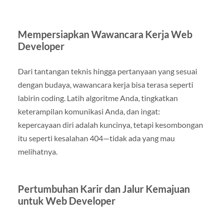
Mempersiapkan Wawancara Kerja Web
Developer
Dari tantangan teknis hingga pertanyaan yang sesuai
dengan budaya, wawancara kerja bisa terasa seperti
labirin coding. Latih algoritme Anda, tingkatkan
keterampilan komunikasi Anda, dan ingat:
kepercayaan diri adalah kuncinya, tetapi kesombongan
itu seperti kesalahan 404—tidak ada yang mau
melihatnya.
Pertumbuhan Karir dan Jalur Kemajuan
untuk Web Developer