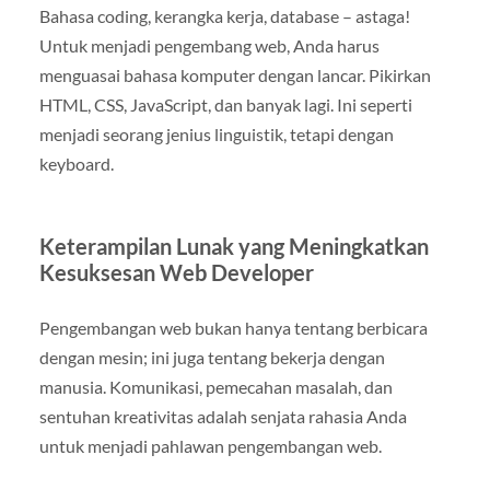
Bahasa coding, kerangka kerja, database – astaga!
Untuk menjadi pengembang web, Anda harus
menguasai bahasa komputer dengan lancar. Pikirkan
HTML, CSS, JavaScript, dan banyak lagi. Ini seperti
menjadi seorang jenius linguistik, tetapi dengan
keyboard.
Keterampilan Lunak yang Meningkatkan
Kesuksesan Web Developer
Pengembangan web bukan hanya tentang berbicara
dengan mesin; ini juga tentang bekerja dengan
manusia. Komunikasi, pemecahan masalah, dan
sentuhan kreativitas adalah senjata rahasia Anda
untuk menjadi pahlawan pengembangan web.