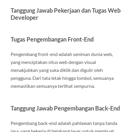
Tanggung Jawab Pekerjaan dan Tugas Web
Developer
Tugas Pengembangan Front-End
Pengembang front-end adalah seniman dunia web,
yang menciptakan situs web dengan visual
menakjubkan yang suka diklik dan digulir oleh
pengguna. Dari tata letak hingga tombol, semuanya
memastikan semuanya terlihat sempurna.
Tanggung Jawab Pengembangan Back-End
Pengembang back-end adalah pahlawan tanpa tanda
jasa, yang bekerja di belakang layar untuk membuat