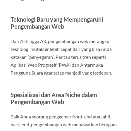
Teknologi Baru yang Mempengaruhi
Pengembangan Web
Dari AI hingga AR, pengembangan web merangkul
teknologi mutakhir lebih cepat dari yang bisa Anda
katakan “penyegaran”. Pantau terus tren seperti
Aplikasi Web Progresif (PWA) dan Antarmuka
Pengguna Suara agar tetap menjadi yang terdepan.
Spesialisasi dan Area Niche dalam
Pengembangan Web
Baik Anda seorang penggemar front-end atau ahli
back-end, pengembangan web menawarkan beragam