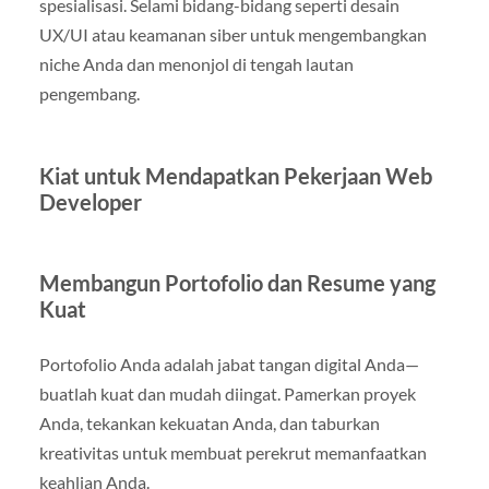
spesialisasi. Selami bidang-bidang seperti desain
UX/UI atau keamanan siber untuk mengembangkan
niche Anda dan menonjol di tengah lautan
pengembang.
Kiat untuk Mendapatkan Pekerjaan Web
Developer
Membangun Portofolio dan Resume yang
Kuat
Portofolio Anda adalah jabat tangan digital Anda—
buatlah kuat dan mudah diingat. Pamerkan proyek
Anda, tekankan kekuatan Anda, dan taburkan
kreativitas untuk membuat perekrut memanfaatkan
keahlian Anda.