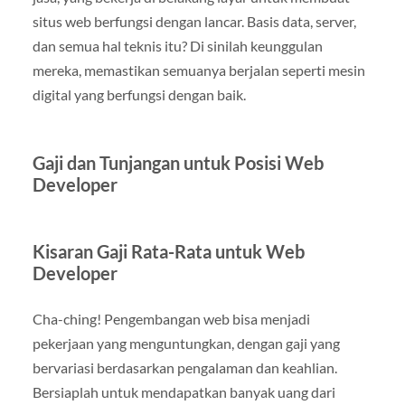
situs web berfungsi dengan lancar. Basis data, server,
dan semua hal teknis itu? Di sinilah keunggulan
mereka, memastikan semuanya berjalan seperti mesin
digital yang berfungsi dengan baik.
Gaji dan Tunjangan untuk Posisi Web
Developer
Kisaran Gaji Rata-Rata untuk Web
Developer
Cha-ching! Pengembangan web bisa menjadi
pekerjaan yang menguntungkan, dengan gaji yang
bervariasi berdasarkan pengalaman dan keahlian.
Bersiaplah untuk mendapatkan banyak uang dari