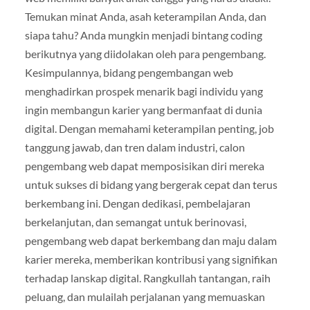
Temukan minat Anda, asah keterampilan Anda, dan
siapa tahu? Anda mungkin menjadi bintang coding
berikutnya yang diidolakan oleh para pengembang.
Kesimpulannya, bidang pengembangan web
menghadirkan prospek menarik bagi individu yang
ingin membangun karier yang bermanfaat di dunia
digital. Dengan memahami keterampilan penting, job
tanggung jawab, dan tren dalam industri, calon
pengembang web dapat memposisikan diri mereka
untuk sukses di bidang yang bergerak cepat dan terus
berkembang ini. Dengan dedikasi, pembelajaran
berkelanjutan, dan semangat untuk berinovasi,
pengembang web dapat berkembang dan maju dalam
karier mereka, memberikan kontribusi yang signifikan
terhadap lanskap digital. Rangkullah tantangan, raih
peluang, dan mulailah perjalanan yang memuaskan