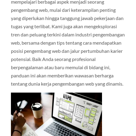
mempelajari berbagai aspek menjadi seorang
pengembang web, mulai dari keterampilan penting
yang diperlukan hingga tanggung jawab pekerjaan dan
tugas yang terlibat. Kami juga akan mengeksplorasi
tren dan peluang terkini dalam industri pengembangan
web, bersama dengan tips tentang cara mendapatkan
posisi pengembang web dan jalur pertumbuhan karier
potensial. Baik Anda seorang profesional
berpengalaman atau baru memulai di bidang ini,
panduan ini akan memberikan wawasan berharga
tentang dunia kerja pengembangan web yang dinamis.