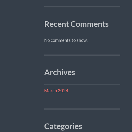
Recent Comments
No comments to show.
Archives
March 2024
Categories