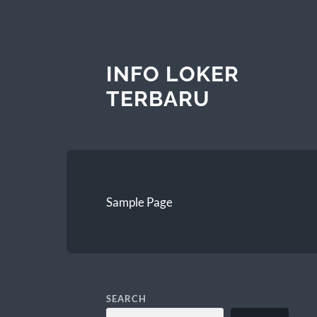
INFO LOKER
TERBARU
Sample Page
SEARCH