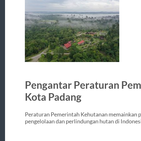
Pengantar Peraturan Pem
Kota Padang
Peraturan Pemerintah Kehutanan memainkan p
pengelolaan dan perlindungan hutan di Indonesi