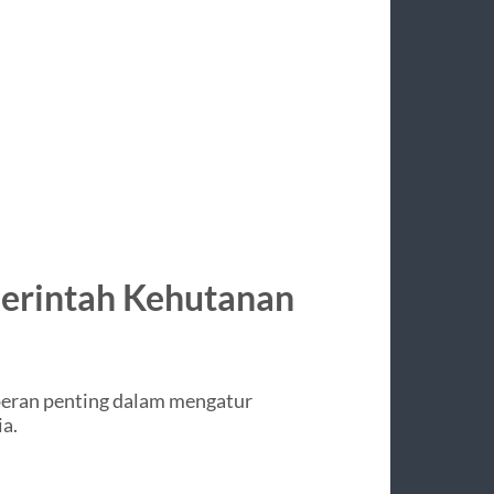
erintah Kehutanan
eran penting dalam mengatur
a.