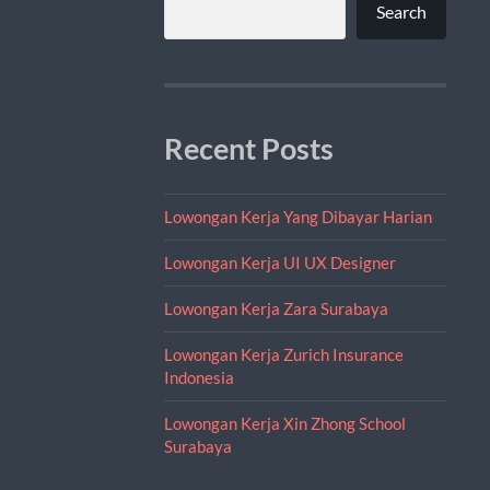
Search
Recent Posts
Lowongan Kerja Yang Dibayar Harian
Lowongan Kerja UI UX Designer
Lowongan Kerja Zara Surabaya
Lowongan Kerja Zurich Insurance
Indonesia
Lowongan Kerja Xin Zhong School
Surabaya