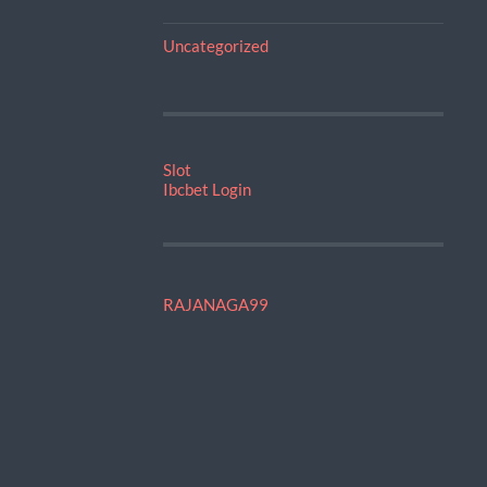
Uncategorized
Slot
Ibcbet Login
RAJANAGA99