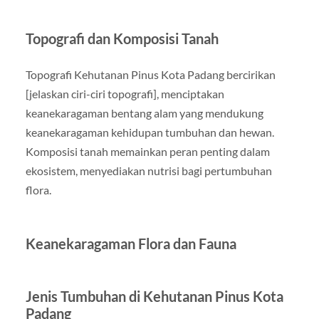
Topografi dan Komposisi Tanah
Topografi Kehutanan Pinus Kota Padang bercirikan
[jelaskan ciri-ciri topografi], menciptakan
keanekaragaman bentang alam yang mendukung
keanekaragaman kehidupan tumbuhan dan hewan.
Komposisi tanah memainkan peran penting dalam
ekosistem, menyediakan nutrisi bagi pertumbuhan
flora.
Keanekaragaman Flora dan Fauna
Jenis Tumbuhan di Kehutanan Pinus Kota
Padang