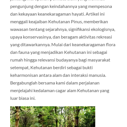
pengunjung dengan keindahannya yang mempesona
dan kekayaan keanekaragaman hayati. Artikel ini
menggali keajaiban Kehutanan Pinus, memberikan
wawasan tentang sejarahnya, signifikansi ekologisnya,
upaya konservasinya, dan beragam aktivitas rekreasi
yang ditawarkannya. Mulai dari keanekaragaman flora
dan fauna yang menjadikan Kehutanan ini sebagai
rumah hingga relevansi budayanya bagi masyarakat
setempat, Kehutanan berdiri sebagai bukti
keharmonisan antara alam dan interaksi manusia.
Bergabunglah bersama kami dalam perjalanan
menjelajahi kedalaman cagar alam Kehutanan yang
luar biasa ini.