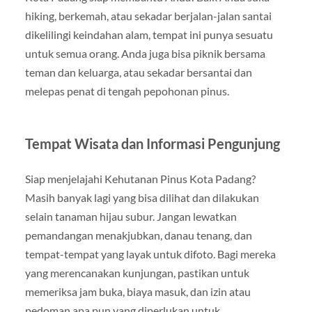
hiking, berkemah, atau sekadar berjalan-jalan santai
dikelilingi keindahan alam, tempat ini punya sesuatu
untuk semua orang. Anda juga bisa piknik bersama
teman dan keluarga, atau sekadar bersantai dan
melepas penat di tengah pepohonan pinus.
Tempat Wisata dan Informasi Pengunjung
Siap menjelajahi Kehutanan Pinus Kota Padang?
Masih banyak lagi yang bisa dilihat dan dilakukan
selain tanaman hijau subur. Jangan lewatkan
pemandangan menakjubkan, danau tenang, dan
tempat-tempat yang layak untuk difoto. Bagi mereka
yang merencanakan kunjungan, pastikan untuk
memeriksa jam buka, biaya masuk, dan izin atau
pedoman apa pun yang diperlukan untuk