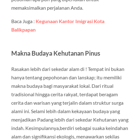
memaksimalkan perjalanan Anda.
Baca Juga :
Kegunaan Kantor Imigrasi Kota
Balikpapan
Makna Budaya Kehutanan Pinus
Rasakan lebih dari sekedar alam di ! Tempat ini bukan
hanya tentang pepohonan dan lanskap; itu memiliki
makna budaya bagi masyarakat lokal. Dari ritual
tradisional hingga cerita rakyat, terdapat beragam
cerita dan warisan yang terjalin dalam struktur surga
alami ini. Selami lebih dalam kekayaan budaya yang
menjadikan Padang lebih dari sekedar Kehutanan yang
indah. Kesimpulannya,berdiri sebagai suaka keindahan
alam dan signifikansi ekologis, menawarkan sekilas