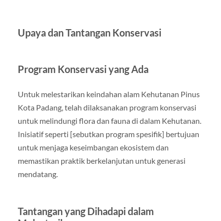
Upaya dan Tantangan Konservasi
Program Konservasi yang Ada
Untuk melestarikan keindahan alam Kehutanan Pinus
Kota Padang, telah dilaksanakan program konservasi
untuk melindungi flora dan fauna di dalam Kehutanan.
Inisiatif seperti [sebutkan program spesifik] bertujuan
untuk menjaga keseimbangan ekosistem dan
memastikan praktik berkelanjutan untuk generasi
mendatang.
Tantangan yang Dihadapi dalam