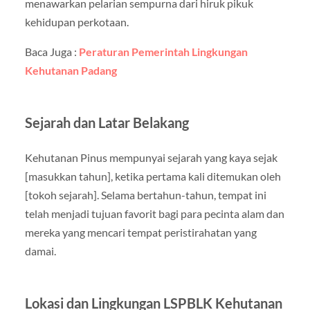
menawarkan pelarian sempurna dari hiruk pikuk
kehidupan perkotaan.
Baca Juga :
Peraturan Pemerintah Lingkungan
Kehutanan Padang
Sejarah dan Latar Belakang
Kehutanan Pinus mempunyai sejarah yang kaya sejak
[masukkan tahun], ketika pertama kali ditemukan oleh
[tokoh sejarah]. Selama bertahun-tahun, tempat ini
telah menjadi tujuan favorit bagi para pecinta alam dan
mereka yang mencari tempat peristirahatan yang
damai.
Lokasi dan Lingkungan LSPBLK Kehutanan