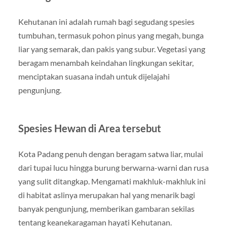
Kehutanan ini adalah rumah bagi segudang spesies
tumbuhan, termasuk pohon pinus yang megah, bunga
liar yang semarak, dan pakis yang subur. Vegetasi yang
beragam menambah keindahan lingkungan sekitar,
menciptakan suasana indah untuk dijelajahi
pengunjung.
Spesies Hewan di Area tersebut
Kota Padang penuh dengan beragam satwa liar, mulai
dari tupai lucu hingga burung berwarna-warni dan rusa
yang sulit ditangkap. Mengamati makhluk-makhluk ini
di habitat aslinya merupakan hal yang menarik bagi
banyak pengunjung, memberikan gambaran sekilas
tentang keanekaragaman hayati Kehutanan.