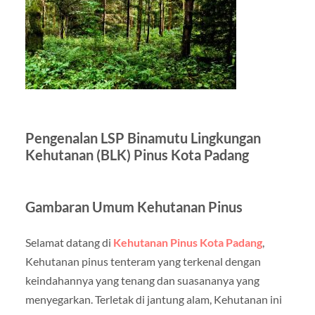
Pengenalan LSP Binamutu Lingkungan
Kehutanan (BLK) Pinus Kota Padang
Gambaran Umum Kehutanan Pinus
Selamat datang di
Kehutanan Pinus Kota Padang
,
Kehutanan pinus tenteram yang terkenal dengan
keindahannya yang tenang dan suasananya yang
menyegarkan. Terletak di jantung alam, Kehutanan ini