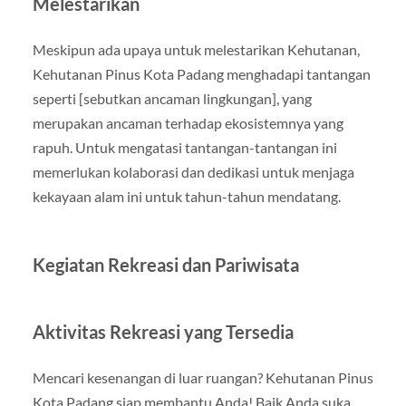
Melestarikan
Meskipun ada upaya untuk melestarikan Kehutanan,
Kehutanan Pinus Kota Padang menghadapi tantangan
seperti [sebutkan ancaman lingkungan], yang
merupakan ancaman terhadap ekosistemnya yang
rapuh. Untuk mengatasi tantangan-tantangan ini
memerlukan kolaborasi dan dedikasi untuk menjaga
kekayaan alam ini untuk tahun-tahun mendatang.
Kegiatan Rekreasi dan Pariwisata
Aktivitas Rekreasi yang Tersedia
Mencari kesenangan di luar ruangan? Kehutanan Pinus
Kota Padang siap membantu Anda! Baik Anda suka