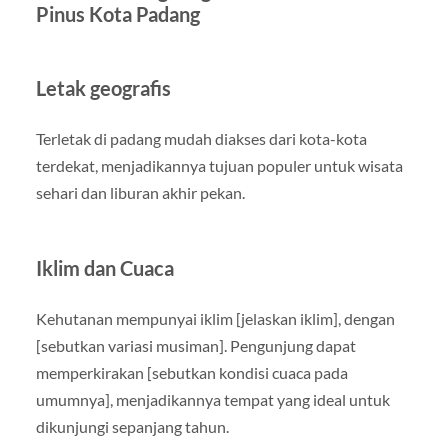
Pinus Kota Padang
Letak geografis
Terletak di padang mudah diakses dari kota-kota
terdekat, menjadikannya tujuan populer untuk wisata
sehari dan liburan akhir pekan.
Iklim dan Cuaca
Kehutanan mempunyai iklim [jelaskan iklim], dengan
[sebutkan variasi musiman]. Pengunjung dapat
memperkirakan [sebutkan kondisi cuaca pada
umumnya], menjadikannya tempat yang ideal untuk
dikunjungi sepanjang tahun.