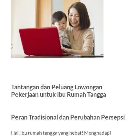
Tantangan dan Peluang Lowongan
Pekerjaan untuk Ibu Rumah Tangga
Peran Tradisional dan Perubahan Persepsi
Hai, ibu rumah tangga yang hebat! Menghadapi