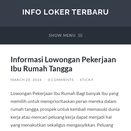
INFO LOKER TERBARU
SHOW MENU
Informasi Lowongan Pekerjaan
Ibu Rumah Tangga
MARCH 20, 2024
/
0 COMMENTS
/
STICKY
Lowongan Pekerjaan Ibu Rumah Bagi banyak ibu yang
memilih untuk memprioritaskan peran mereka dalam
rumah tangga, prospek untuk kembali memasuki dunia
kerja atau mencari peluang kerja dapat menjadi hal
yang menakutkan sekaligus mengasyikkan. Peluang