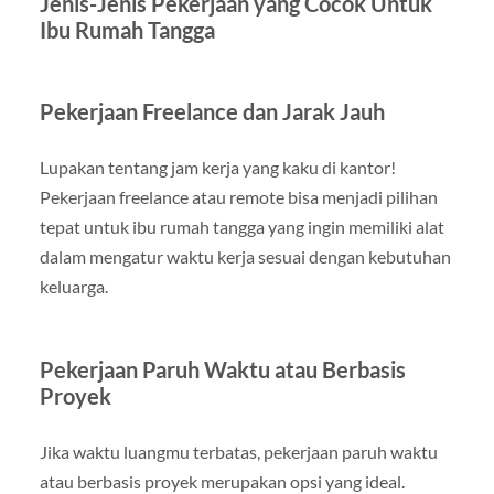
Jenis-Jenis Pekerjaan yang Cocok Untuk
Ibu Rumah Tangga
Pekerjaan Freelance dan Jarak Jauh
Lupakan tentang jam kerja yang kaku di kantor!
Pekerjaan freelance atau remote bisa menjadi pilihan
tepat untuk ibu rumah tangga yang ingin memiliki alat
dalam mengatur waktu kerja sesuai dengan kebutuhan
keluarga.
Pekerjaan Paruh Waktu atau Berbasis
Proyek
Jika waktu luangmu terbatas, pekerjaan paruh waktu
atau berbasis proyek merupakan opsi yang ideal.