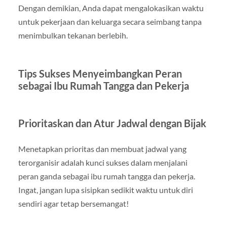
Dengan demikian, Anda dapat mengalokasikan waktu
untuk pekerjaan dan keluarga secara seimbang tanpa
menimbulkan tekanan berlebih.
Tips Sukses Menyeimbangkan Peran
sebagai Ibu Rumah Tangga dan Pekerja
Prioritaskan dan Atur Jadwal dengan Bijak
Menetapkan prioritas dan membuat jadwal yang
terorganisir adalah kunci sukses dalam menjalani
peran ganda sebagai ibu rumah tangga dan pekerja.
Ingat, jangan lupa sisipkan sedikit waktu untuk diri
sendiri agar tetap bersemangat!