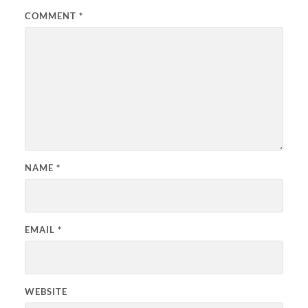
COMMENT
*
NAME
*
EMAIL
*
WEBSITE