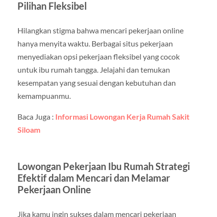
Pilihan Fleksibel
Hilangkan stigma bahwa mencari pekerjaan online
hanya menyita waktu. Berbagai situs pekerjaan
menyediakan opsi pekerjaan fleksibel yang cocok
untuk ibu rumah tangga. Jelajahi dan temukan
kesempatan yang sesuai dengan kebutuhan dan
kemampuanmu.
Baca Juga :
Informasi Lowongan Kerja Rumah Sakit
Siloam
Lowongan Pekerjaan Ibu Rumah Strategi
Efektif dalam Mencari dan Melamar
Pekerjaan Online
Jika kamu ingin sukses dalam mencari pekerjaan