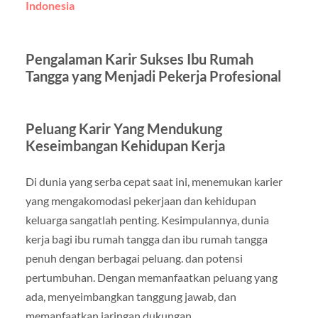
Indonesia
Pengalaman Karir Sukses Ibu Rumah
Tangga yang Menjadi Pekerja Profesional
Peluang Karir Yang Mendukung
Keseimbangan Kehidupan Kerja
Di dunia yang serba cepat saat ini, menemukan karier
yang mengakomodasi pekerjaan dan kehidupan
keluarga sangatlah penting. Kesimpulannya, dunia
kerja bagi ibu rumah tangga dan ibu rumah tangga
penuh dengan berbagai peluang. dan potensi
pertumbuhan. Dengan memanfaatkan peluang yang
ada, menyeimbangkan tanggung jawab, dan
memanfaatkan jaringan dukungan