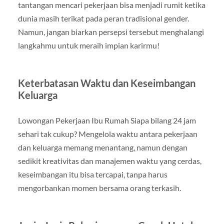
tantangan mencari pekerjaan bisa menjadi rumit ketika
dunia masih terikat pada peran tradisional gender.
Namun, jangan biarkan persepsi tersebut menghalangi
langkahmu untuk meraih impian karirmu!
Keterbatasan Waktu dan Keseimbangan
Keluarga
Lowongan Pekerjaan Ibu Rumah Siapa bilang 24 jam
sehari tak cukup? Mengelola waktu antara pekerjaan
dan keluarga memang menantang, namun dengan
sedikit kreativitas dan manajemen waktu yang cerdas,
keseimbangan itu bisa tercapai, tanpa harus
mengorbankan momen bersama orang terkasih.