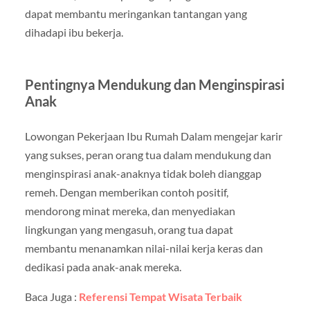
dapat membantu meringankan tantangan yang
dihadapi ibu bekerja.
Pentingnya Mendukung dan Menginspirasi
Anak
Lowongan Pekerjaan Ibu Rumah Dalam mengejar karir
yang sukses, peran orang tua dalam mendukung dan
menginspirasi anak-anaknya tidak boleh dianggap
remeh. Dengan memberikan contoh positif,
mendorong minat mereka, dan menyediakan
lingkungan yang mengasuh, orang tua dapat
membantu menanamkan nilai-nilai kerja keras dan
dedikasi pada anak-anak mereka.
Baca Juga :
Referensi Tempat Wisata Terbaik