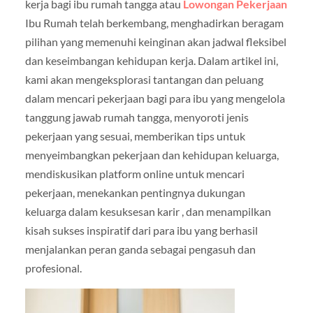
kerja bagi ibu rumah tangga atau
Lowongan Pekerjaan
Ibu Rumah telah berkembang, menghadirkan beragam
pilihan yang memenuhi keinginan akan jadwal fleksibel
dan keseimbangan kehidupan kerja. Dalam artikel ini,
kami akan mengeksplorasi tantangan dan peluang
dalam mencari pekerjaan bagi para ibu yang mengelola
tanggung jawab rumah tangga, menyoroti jenis
pekerjaan yang sesuai, memberikan tips untuk
menyeimbangkan pekerjaan dan kehidupan keluarga,
mendiskusikan platform online untuk mencari
pekerjaan, menekankan pentingnya dukungan
keluarga dalam kesuksesan karir , dan menampilkan
kisah sukses inspiratif dari para ibu yang berhasil
menjalankan peran ganda sebagai pengasuh dan
profesional.