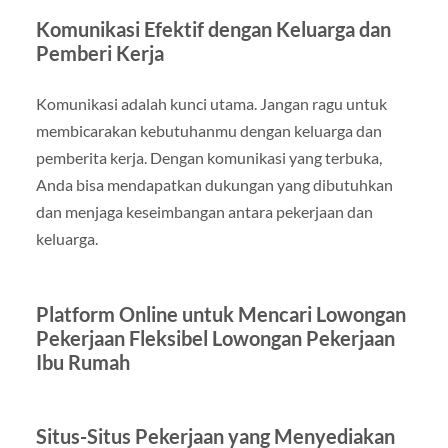
Komunikasi Efektif dengan Keluarga dan
Pemberi Kerja
Komunikasi adalah kunci utama. Jangan ragu untuk
membicarakan kebutuhanmu dengan keluarga dan
pemberita kerja. Dengan komunikasi yang terbuka,
Anda bisa mendapatkan dukungan yang dibutuhkan
dan menjaga keseimbangan antara pekerjaan dan
keluarga.
Platform Online untuk Mencari Lowongan
Pekerjaan Fleksibel Lowongan Pekerjaan
Ibu Rumah
Situs-Situs Pekerjaan yang Menyediakan