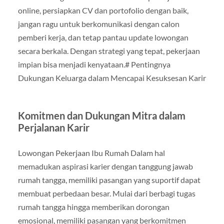
online, persiapkan CV dan portofolio dengan baik,
jangan ragu untuk berkomunikasi dengan calon
pemberi kerja, dan tetap pantau update lowongan
secara berkala. Dengan strategi yang tepat, pekerjaan
impian bisa menjadi kenyataan.# Pentingnya
Dukungan Keluarga dalam Mencapai Kesuksesan Karir
Komitmen dan Dukungan Mitra dalam
Perjalanan Karir
Lowongan Pekerjaan Ibu Rumah Dalam hal
memadukan aspirasi karier dengan tanggung jawab
rumah tangga, memiliki pasangan yang suportif dapat
membuat perbedaan besar. Mulai dari berbagi tugas
rumah tangga hingga memberikan dorongan
emosional, memiliki pasangan yang berkomitmen