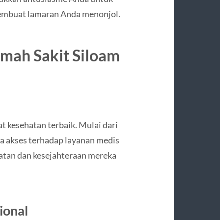
membuat lamaran Anda menonjol.
mah Sakit Siloam
 kesehatan terbaik. Mulai dari
a akses terhadap layanan medis
atan dan kesejahteraan mereka
ional