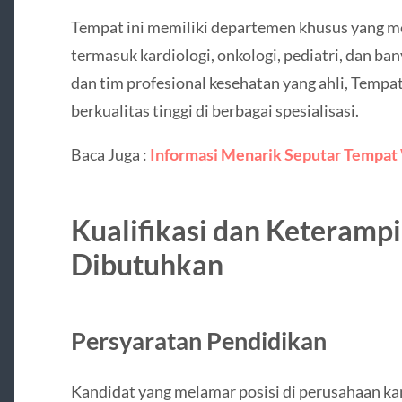
Tempat ini memiliki departemen khusus yang m
termasuk kardiologi, onkologi, pediatri, dan ban
dan tim profesional kesehatan yang ahli, Temp
berkualitas tinggi di berbagai spesialisasi.
Baca Juga :
Informasi Menarik Seputar Tempat
Kualifikasi dan Keterampi
Dibutuhkan
Persyaratan Pendidikan
Kandidat yang melamar posisi di perusahaan ka