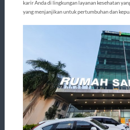
karir Anda di lingkungan layanan kesehatan ya
yang menjanjikan untuk pertumbuhan dan kepu