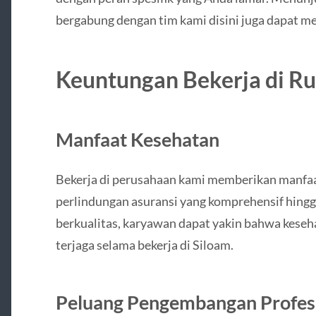
bergabung dengan tim kami disini juga dapat 
Keuntungan Bekerja di Ru
Manfaat Kesehatan
Bekerja di perusahaan kami memberikan manfaat
perlindungan asuransi yang komprehensif hingg
berkualitas, karyawan dapat yakin bahwa keseh
terjaga selama bekerja di Siloam.
Peluang Pengembangan Profes