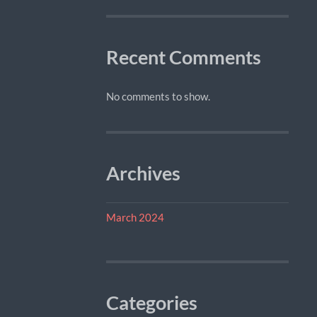
Recent Comments
No comments to show.
Archives
March 2024
Categories