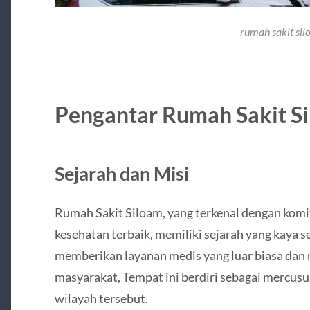
rumah sakit si
Pengantar Rumah Sakit S
Sejarah dan Misi
Rumah Sakit Siloam, yang terkenal dengan ko
kesehatan terbaik, memiliki sejarah yang kaya 
memberikan layanan medis yang luar biasa dan
masyarakat, Tempat ini berdiri sebagai mercus
wilayah tersebut.