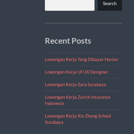
Search
Recent Posts
Lowongan Kerja Yang Dibayar Harian
Lowongan Kerja UI UX Designer
Lowongan Kerja Zara Surabaya
Lowongan Kerja Zurich Insurance
Indonesia
Lowongan Kerja Xin Zhong School
Surabaya