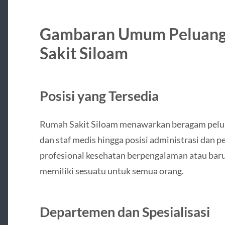
Gambaran Umum Peluang 
Sakit Siloam
Posisi yang Tersedia
Rumah Sakit Siloam menawarkan beragam peluan
dan staf medis hingga posisi administrasi dan 
profesional kesehatan berpengalaman atau baru
memiliki sesuatu untuk semua orang.
Departemen dan Spesialisasi