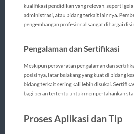
kualifikasi pendidikan yang relevan, seperti gel
administrasi, atau bidang terkait lainnya. Pemb
pengembangan profesional sangat dihargai disin
Pengalaman dan Sertifikasi
Meskipun persyaratan pengalaman dan sertifikas
posisinya, latar belakang yang kuat di bidang ke
bidang terkait sering kali lebih disukai. Sertifik
bagi peran tertentu untuk mempertahankan stan
Proses Aplikasi dan Tip