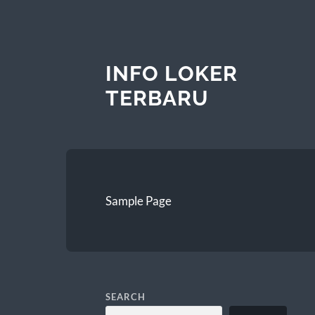
INFO LOKER
TERBARU
Sample Page
SEARCH