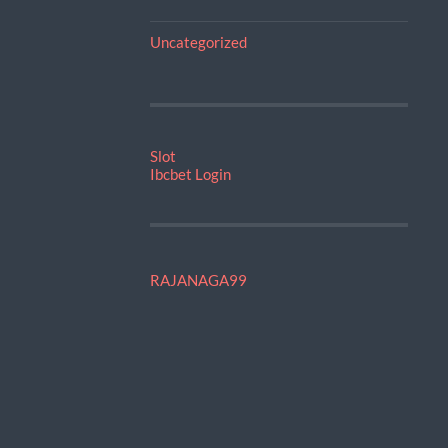
Uncategorized
Slot
Ibcbet Login
RAJANAGA99