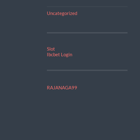
Uncategorized
Slot
Ibcbet Login
RAJANAGA99