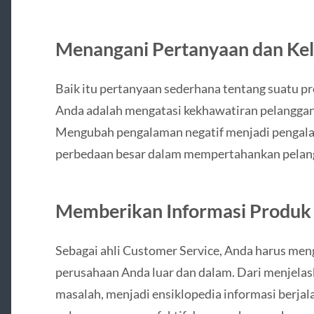
Menangani Pertanyaan dan Ke
Baik itu pertanyaan sederhana tentang suatu p
Anda adalah mengatasi kekhawatiran pelanggan 
Mengubah pengalaman negatif menjadi pengal
perbedaan besar dalam mempertahankan pelang
Memberikan Informasi Produk
Sebagai ahli Customer Service, Anda harus men
perusahaan Anda luar dan dalam. Dari menjela
masalah, menjadi ensiklopedia informasi ber