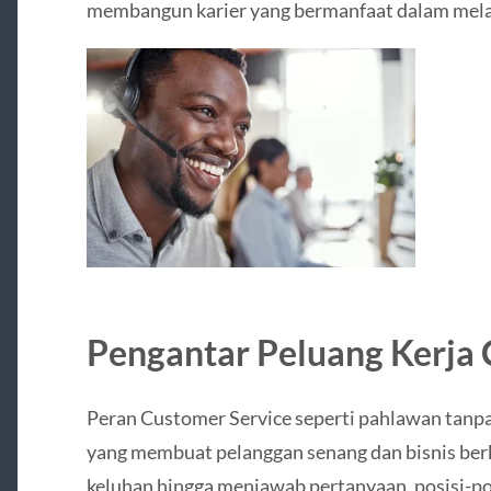
membangun karier yang bermanfaat dalam mela
Pengantar Peluang Kerja 
Peran Customer Service seperti pahlawan tanpa 
yang membuat pelanggan senang dan bisnis be
keluhan hingga menjawab pertanyaan, posisi-po