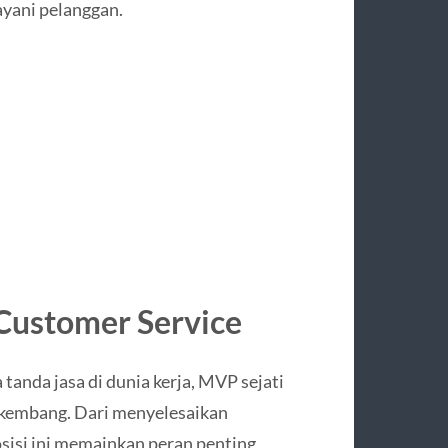
yani pelanggan.
Customer Service
tanda jasa di dunia kerja, MVP sejati
rkembang. Dari menyelesaikan
sisi ini memainkan peran penting