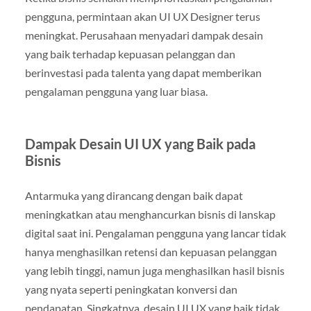
pengguna, permintaan akan UI UX Designer terus
meningkat. Perusahaan menyadari dampak desain
yang baik terhadap kepuasan pelanggan dan
berinvestasi pada talenta yang dapat memberikan
pengalaman pengguna yang luar biasa.
Dampak Desain UI UX yang Baik pada
Bisnis
Antarmuka yang dirancang dengan baik dapat
meningkatkan atau menghancurkan bisnis di lanskap
digital saat ini. Pengalaman pengguna yang lancar tidak
hanya menghasilkan retensi dan kepuasan pelanggan
yang lebih tinggi, namun juga menghasilkan hasil bisnis
yang nyata seperti peningkatan konversi dan
pendapatan. Singkatnya, desain UI UX yang baik tidak