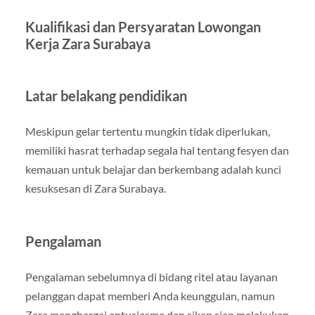
Kualifikasi dan Persyaratan Lowongan
Kerja Zara Surabaya
Latar belakang pendidikan
Meskipun gelar tertentu mungkin tidak diperlukan,
memiliki hasrat terhadap segala hal tentang fesyen dan
kemauan untuk belajar dan berkembang adalah kunci
kesuksesan di Zara Surabaya.
Pengalaman
Pengalaman sebelumnya di bidang ritel atau layanan
pelanggan dapat memberi Anda keunggulan, namun
Zara menghargai antusiasme dan sikap siap melakukan