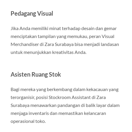
Pedagang Visual
Jika Anda memiliki minat terhadap desain dan gemar
menciptakan tampilan yang memukau, peran Visual
Merchandiser di Zara Surabaya bisa menjadi landasan
untuk menunjukkan kreativitas Anda.
Asisten Ruang Stok
Bagi mereka yang berkembang dalam kekacauan yang
terorganisir, posisi Stockroom Assistant di Zara
Surabaya menawarkan pandangan di balik layar dalam
menjaga inventaris dan memastikan kelancaran
operasional toko.