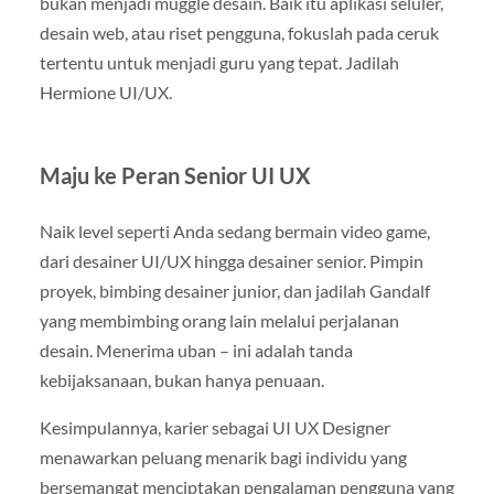
bukan menjadi muggle desain. Baik itu aplikasi seluler,
desain web, atau riset pengguna, fokuslah pada ceruk
tertentu untuk menjadi guru yang tepat. Jadilah
Hermione UI/UX.
Maju ke Peran Senior UI UX
Naik level seperti Anda sedang bermain video game,
dari desainer UI/UX hingga desainer senior. Pimpin
proyek, bimbing desainer junior, dan jadilah Gandalf
yang membimbing orang lain melalui perjalanan
desain. Menerima uban – ini adalah tanda
kebijaksanaan, bukan hanya penuaan.
Kesimpulannya, karier sebagai UI UX Designer
menawarkan peluang menarik bagi individu yang
bersemangat menciptakan pengalaman pengguna yang