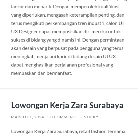
lancar dan menarik. Dengan memperoleh kualifikasi
yang diperlukan, mengasah keterampilan penting, dan
terus mengikuti perkembangan tren industri, calon UI
UX Designer dapat memposisikan diri mereka untuk
sukses di bidang yang dinamis ini. Dengan permintaan
akan desain yang berpusat pada pengguna yang terus
meningkat, menjalani karir di bidang desain UI UX
dapat menghasilkan perjalanan profesional yang
memuaskan dan bermanfaat.
Lowongan Kerja Zara Surabaya
MARCH 31, 2024
/
0 COMMENTS
/
STICKY
Lowongan Kerja Zara Surabaya, retail fashion ternama,