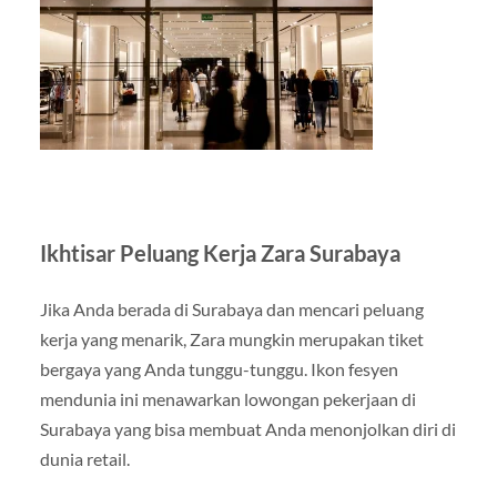
Ikhtisar Peluang Kerja Zara Surabaya
Jika Anda berada di Surabaya dan mencari peluang
kerja yang menarik, Zara mungkin merupakan tiket
bergaya yang Anda tunggu-tunggu. Ikon fesyen
mendunia ini menawarkan lowongan pekerjaan di
Surabaya yang bisa membuat Anda menonjolkan diri di
dunia retail.