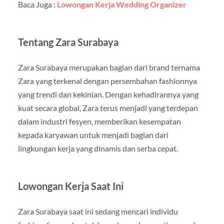
Baca Juga :
Lowongan Kerja Wedding Organizer
Tentang Zara Surabaya
Zara Surabaya merupakan bagian dari brand ternama
Zara yang terkenal dengan persembahan fashionnya
yang trendi dan kekinian. Dengan kehadirannya yang
kuat secara global, Zara terus menjadi yang terdepan
dalam industri fesyen, memberikan kesempatan
kepada karyawan untuk menjadi bagian dari
lingkungan kerja yang dinamis dan serba cepat.
Lowongan Kerja Saat Ini
Zara Surabaya saat ini sedang mencari individu