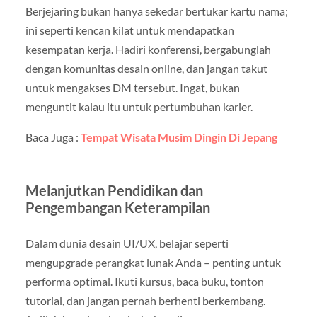
Berjejaring bukan hanya sekedar bertukar kartu nama;
ini seperti kencan kilat untuk mendapatkan
kesempatan kerja. Hadiri konferensi, bergabunglah
dengan komunitas desain online, dan jangan takut
untuk mengakses DM tersebut. Ingat, bukan
menguntit kalau itu untuk pertumbuhan karier.
Baca Juga :
Tempat Wisata Musim Dingin Di Jepang
Melanjutkan Pendidikan dan
Pengembangan Keterampilan
Dalam dunia desain UI/UX, belajar seperti
mengupgrade perangkat lunak Anda – penting untuk
performa optimal. Ikuti kursus, baca buku, tonton
tutorial, dan jangan pernah berhenti berkembang.