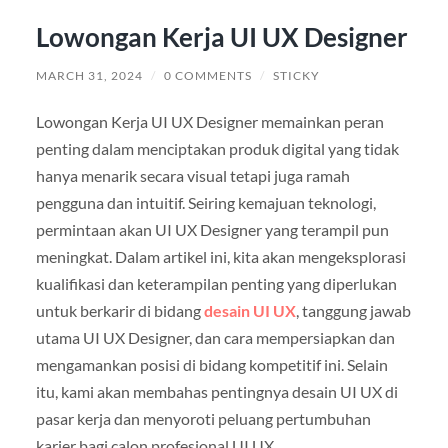
Lowongan Kerja UI UX Designer
MARCH 31, 2024
/
0 COMMENTS
/
STICKY
Lowongan Kerja UI UX Designer memainkan peran
penting dalam menciptakan produk digital yang tidak
hanya menarik secara visual tetapi juga ramah
pengguna dan intuitif. Seiring kemajuan teknologi,
permintaan akan UI UX Designer yang terampil pun
meningkat. Dalam artikel ini, kita akan mengeksplorasi
kualifikasi dan keterampilan penting yang diperlukan
untuk berkarir di bidang
desain UI UX
, tanggung jawab
utama UI UX Designer, dan cara mempersiapkan dan
mengamankan posisi di bidang kompetitif ini. Selain
itu, kami akan membahas pentingnya desain UI UX di
pasar kerja dan menyoroti peluang pertumbuhan
karier bagi calon profesional UI UX.